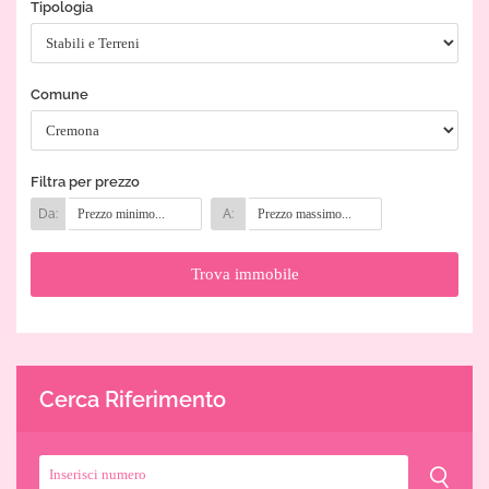
Tipologia
Comune
Filtra per prezzo
Da:
A:
Cerca Riferimento