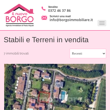
Vendite
0372 46 37 86
Scrivici una mail
info@borgoimmobiliare.it
Stabili e Terreni in vendita
7 immobili trovati