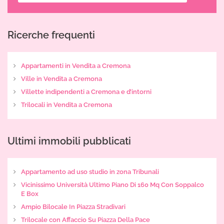
Ricerche frequenti
Appartamenti in Vendita a Cremona
Ville in Vendita a Cremona
Villette indipendenti a Cremona e d’intorni
Trilocali in Vendita a Cremona
Ultimi immobili pubblicati
Appartamento ad uso studio in zona Tribunali
Vicinissimo Università Ultimo Piano Di 160 Mq Con Soppalco
E Box
Ampio Bilocale In Piazza Stradivari
Trilocale con Affaccio Su Piazza Della Pace