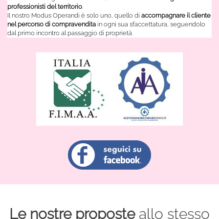
professionisti del territorio
.
Il nostro Modus Operandi è solo uno, quello di
accompagnare il cliente
nel percorso di compravendita
in ogni sua sfaccettatura, seguendolo
dal primo incontro al passaggio di proprietà.
Le nostre proposte
allo stesso