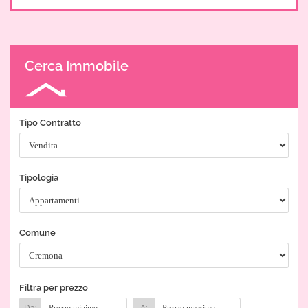
Cerca Immobile
Tipo Contratto
Tipologia
Comune
Filtra per prezzo
Da:
A: