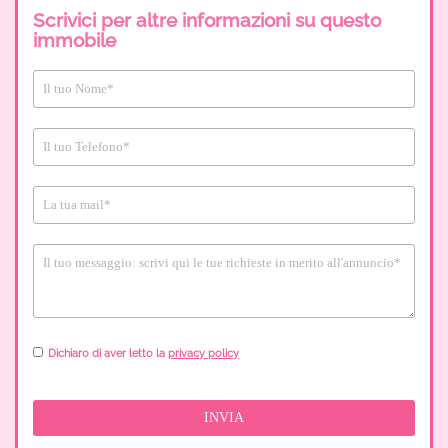
Scrivici per altre informazioni su questo
immobile
Dichiaro di aver letto la
privacy policy