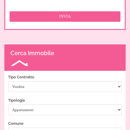
Cerca Immobile
Tipo Contratto
Tipologia
Comune