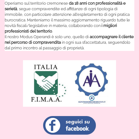
Operiamo sul territorio cremonese
da 18 anni con professionalità e
serietà
, segue compravendite ed affittanze di ogni tipologia di
immobile, con particolare attenzione all'espletamento di ogni pratica
burocratica. Manteniamo il massimo aggiornamento riguardo tutte le
novità fiscali/legislative in materia, collaborando con
i migliori
professionisti del territorio
.
Il nostro Modus Operandi è solo uno, quello di
accompagnare il cliente
nel percorso di compravendita
in ogni sua sfaccettatura, seguendolo
dal primo incontro al passaggio di proprietà.