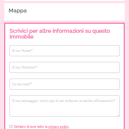
Mappa
Scrivici per altre informazioni su questo
immobile
Dichiaro di aver letto la
privacy policy