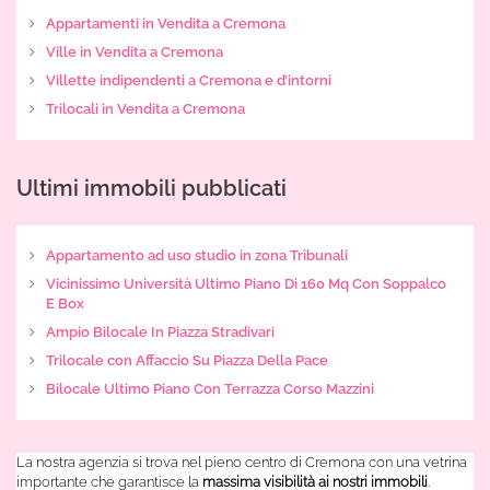
Appartamenti in Vendita a Cremona
Ville in Vendita a Cremona
Villette indipendenti a Cremona e d’intorni
Trilocali in Vendita a Cremona
Ultimi immobili pubblicati
Appartamento ad uso studio in zona Tribunali
Vicinissimo Università Ultimo Piano Di 160 Mq Con Soppalco
E Box
Ampio Bilocale In Piazza Stradivari
Trilocale con Affaccio Su Piazza Della Pace
Bilocale Ultimo Piano Con Terrazza Corso Mazzini
La nostra agenzia si trova nel pieno centro di Cremona con una vetrina
importante che garantisce la
massima visibilità ai nostri immobili
.