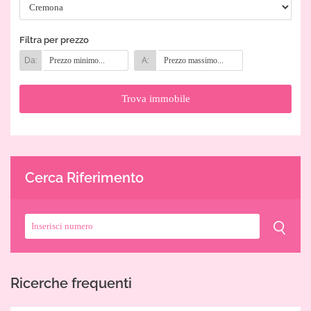
Filtra per prezzo
Da:
A:
Cerca Riferimento
Ricerche frequenti