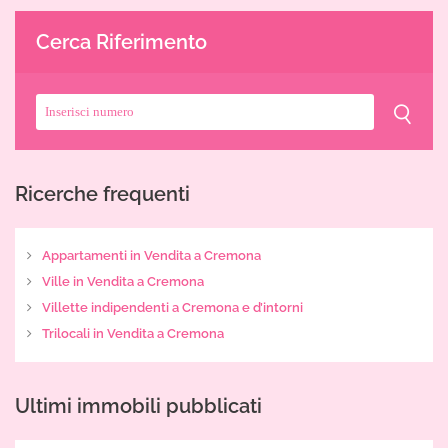
Cerca Riferimento
Ricerche frequenti
Appartamenti in Vendita a Cremona
Ville in Vendita a Cremona
Villette indipendenti a Cremona e d’intorni
Trilocali in Vendita a Cremona
Ultimi immobili pubblicati