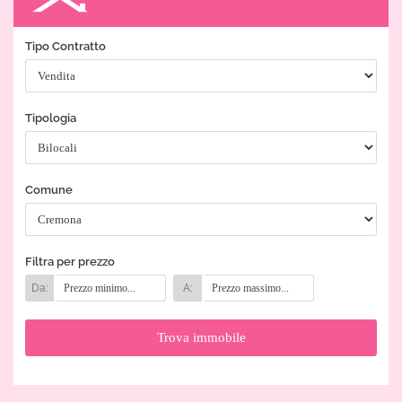
Tipo Contratto
Tipologia
Comune
Filtra per prezzo
Da:
A: